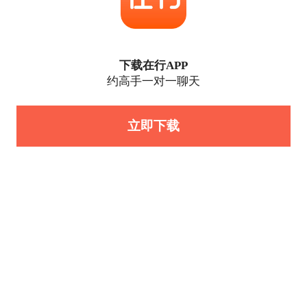
下载在行APP
约高手一对一聊天
立即下载