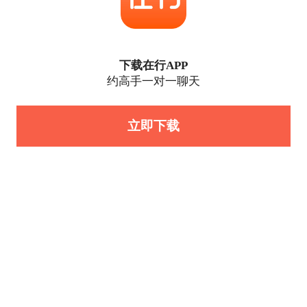
下载在行APP
约高手一对一聊天
立即下载