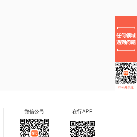
扫码并关注
微信公号
在行APP