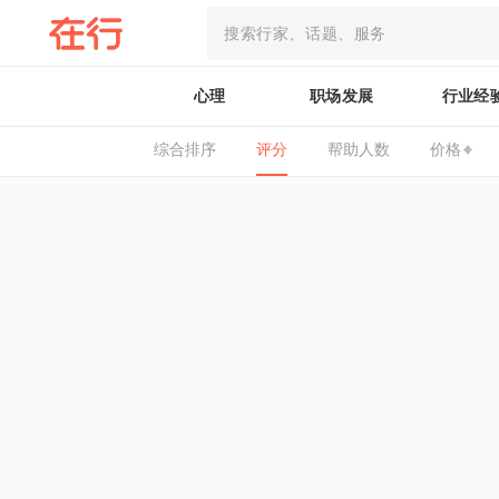
心理
职场发展
行业经
综合排序
评分
帮助人数
价格