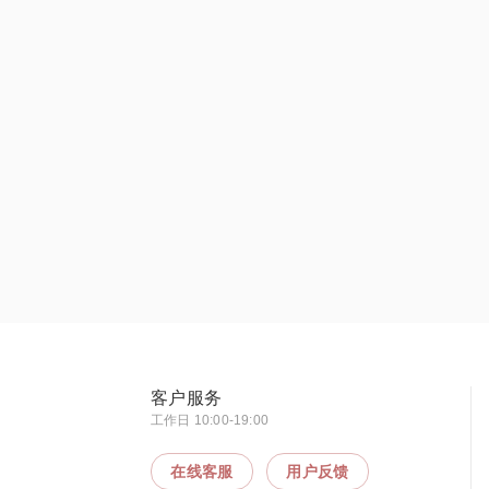
客户服务
工作日 10:00-19:00
在线客服
用户反馈