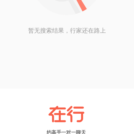
暂无搜索结果，行家还在路上
约高手一对一聊天