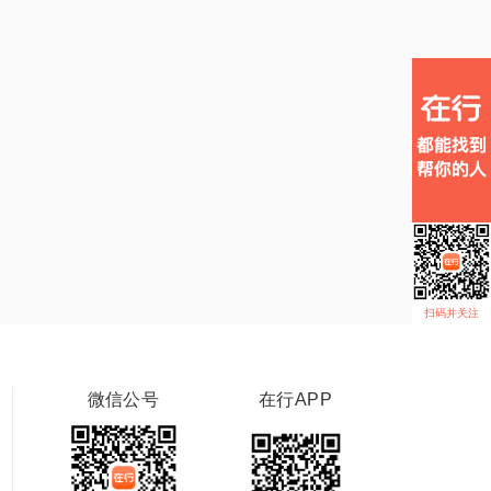
扫码并关注
微信公号
在行APP