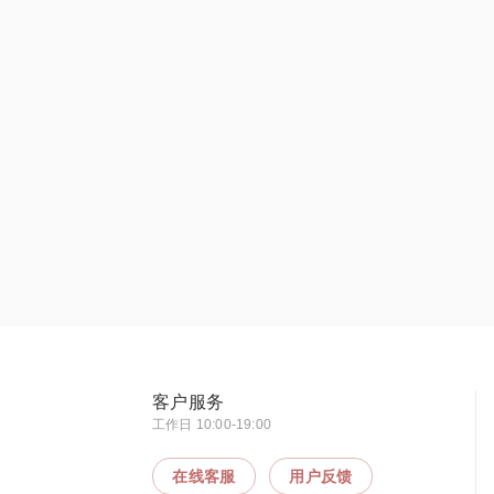
客户服务
工作日 10:00-19:00
在线客服
用户反馈