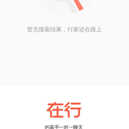
暂无搜索结果，行家还在路上
约高手一对一聊天