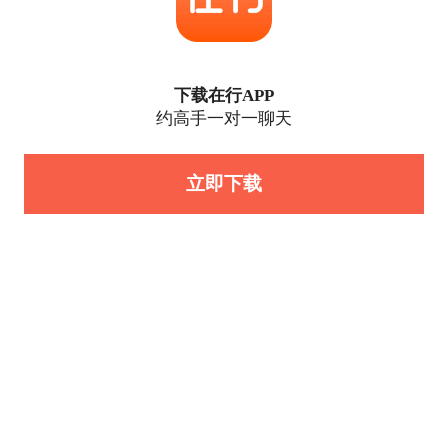
下载在行APP
约高手一对一聊天
立即下载