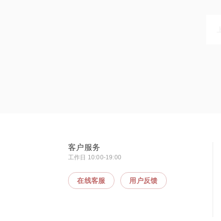
客户服务
工作日 10:00-19:00
在线客服
用户反馈