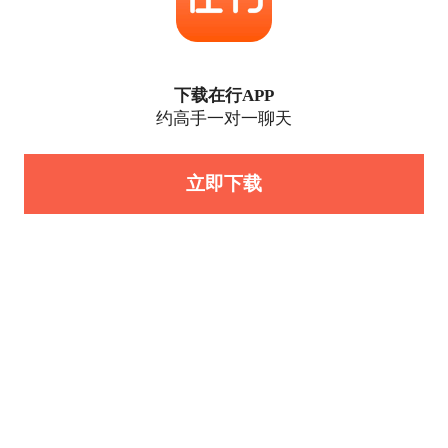
下载在行APP
约高手一对一聊天
立即下载