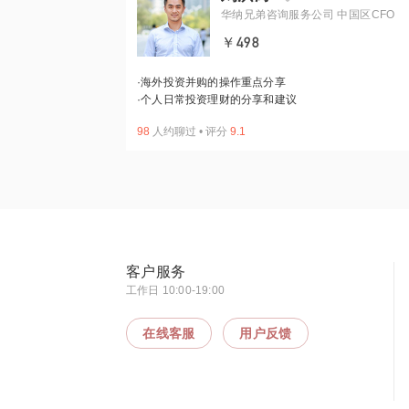
华纳兄弟咨询服务公司 中国区CFO
￥498
·
海外投资并购的操作重点分享
·
个人日常投资理财的分享和建议
98
人约聊过
•
评分
9.1
客户服务
工作日 10:00-19:00
在线客服
用户反馈