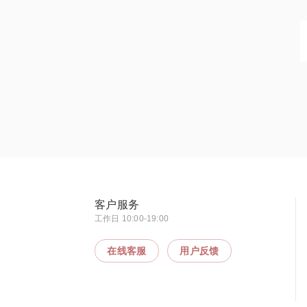
客户服务
工作日 10:00-19:00
在线客服
用户反馈