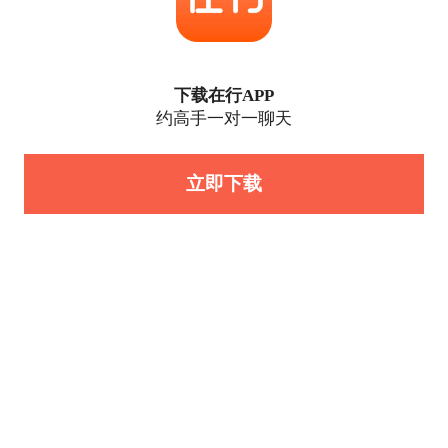
下载在行APP
约高手一对一聊天
立即下载