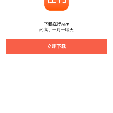
下载在行APP
约高手一对一聊天
立即下载