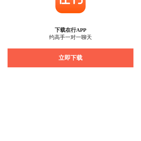
下载在行APP
约高手一对一聊天
立即下载