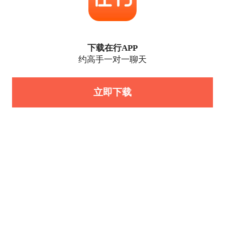
下载在行APP
约高手一对一聊天
立即下载