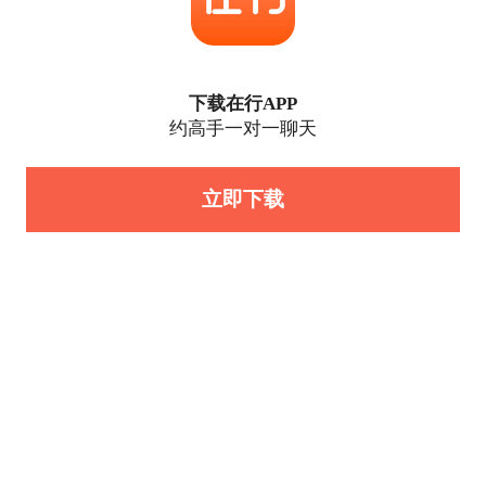
下载在行APP
约高手一对一聊天
立即下载