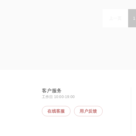
上一页
1
客户服务
工作日 10:00-19:00
在线客服
用户反馈