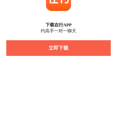
下载在行APP
约高手一对一聊天
立即下载