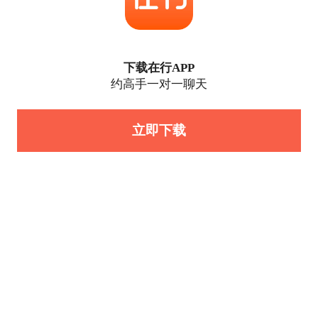
下载在行APP
约高手一对一聊天
立即下载