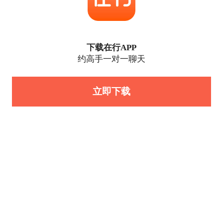
下载在行APP
约高手一对一聊天
立即下载