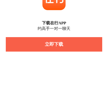
下载在行APP
约高手一对一聊天
立即下载