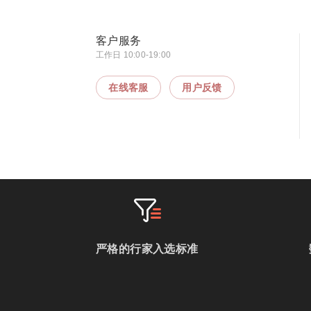
客户服务
工作日 10:00-19:00
在线客服
用户反馈
严格的行家入选标准