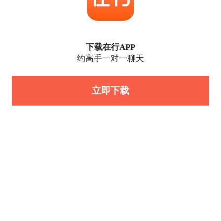
下载在行APP
约高手一对一聊天
立即下载