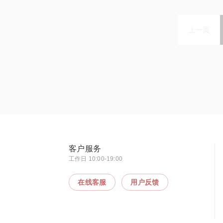
上一页
客户服务
工作日 10:00-19:00
在线客服
用户反馈