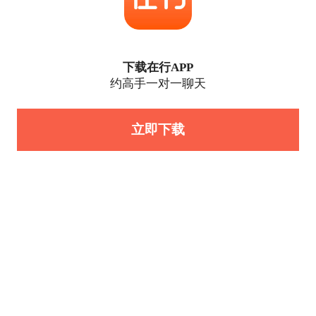
下载在行APP
约高手一对一聊天
立即下载