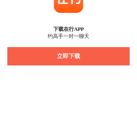
下载在行APP
约高手一对一聊天
立即下载