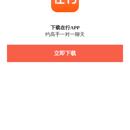
下载在行APP
约高手一对一聊天
立即下载