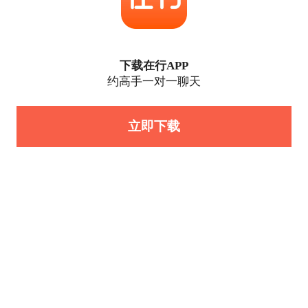
下载在行APP
约高手一对一聊天
立即下载