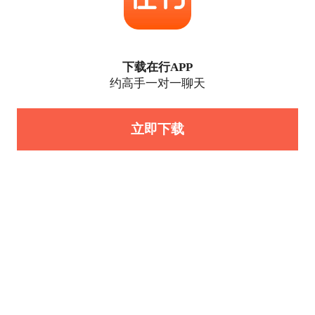
下载在行APP
约高手一对一聊天
立即下载