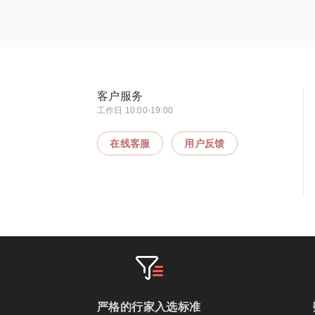
客户服务
工作日 10:00-19:00
在线客服
用户反馈
严格的行家入选标准