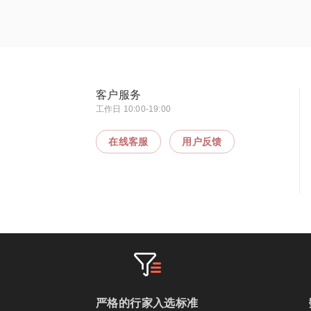
客户服务
工作日 10:00-19:00
在线客服
用户反馈
严格的行家入选标准