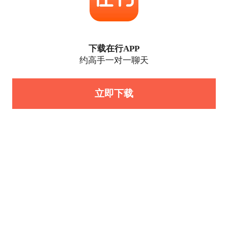
下载在行APP
约高手一对一聊天
立即下载