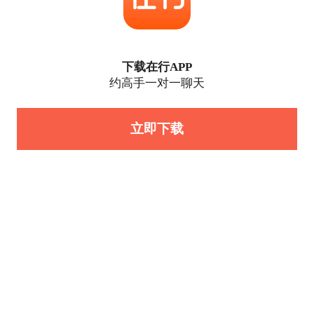
下载在行APP
约高手一对一聊天
立即下载