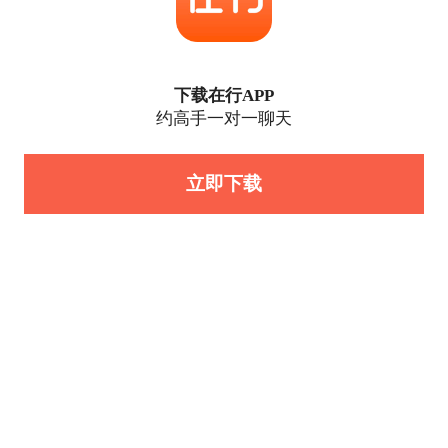
下载在行APP
约高手一对一聊天
立即下载