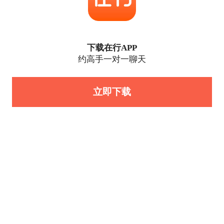
下载在行APP
约高手一对一聊天
立即下载