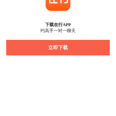
下载在行APP
约高手一对一聊天
立即下载