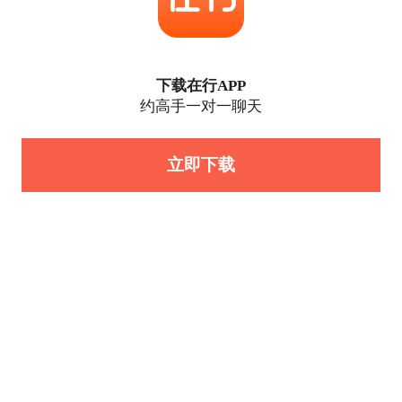
下载在行APP
约高手一对一聊天
立即下载