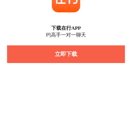
下载在行APP
约高手一对一聊天
立即下载