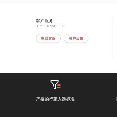
客户服务
工作日 10:00-19:00
在线客服
用户反馈
严格的行家入选标准