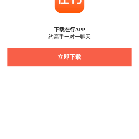
下载在行APP
约高手一对一聊天
立即下载