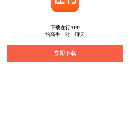
下载在行APP
约高手一对一聊天
立即下载