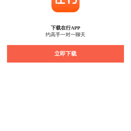
下载在行APP
约高手一对一聊天
立即下载