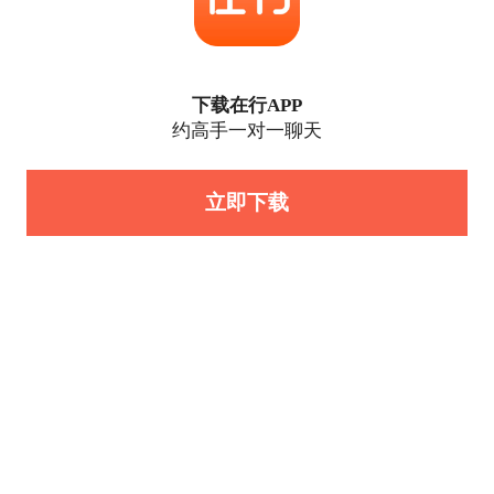
下载在行APP
约高手一对一聊天
立即下载