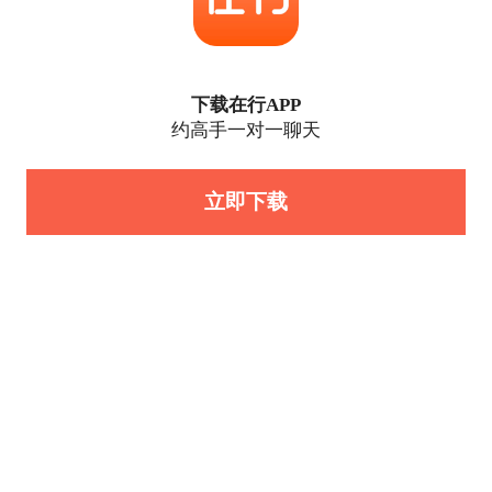
下载在行APP
约高手一对一聊天
立即下载