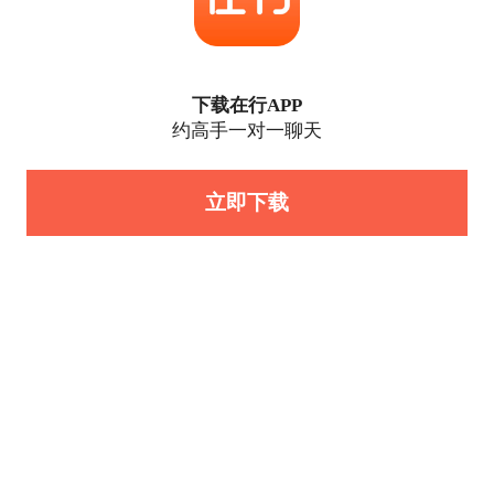
下载在行APP
约高手一对一聊天
立即下载