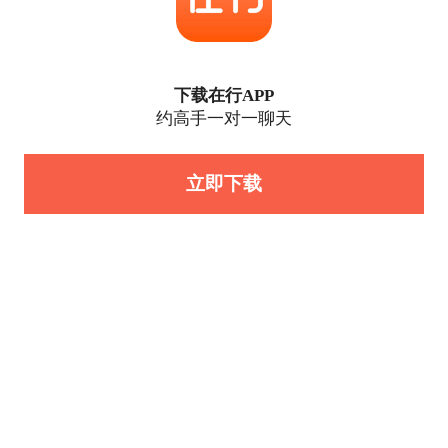
下载在行APP
约高手一对一聊天
立即下载