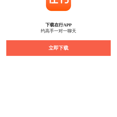
下载在行APP
约高手一对一聊天
立即下载