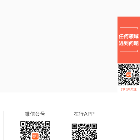
扫码并关注
微信公号
在行APP