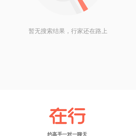
暂无搜索结果，行家还在路上
约高手一对一聊天