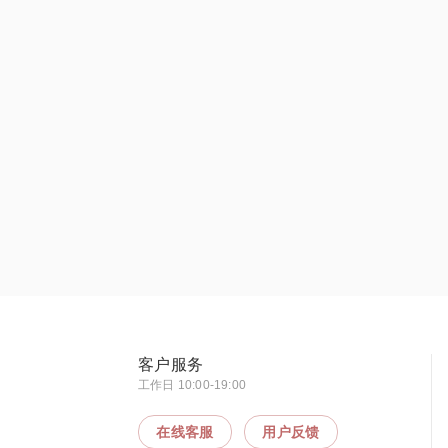
客户服务
工作日 10:00-19:00
在线客服
用户反馈