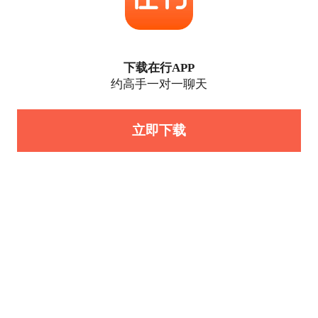
下载在行APP
约高手一对一聊天
立即下载