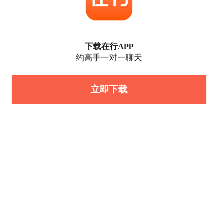
下载在行APP
约高手一对一聊天
立即下载