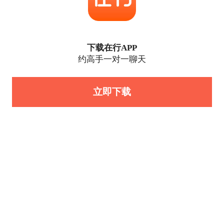
下载在行APP
约高手一对一聊天
立即下载