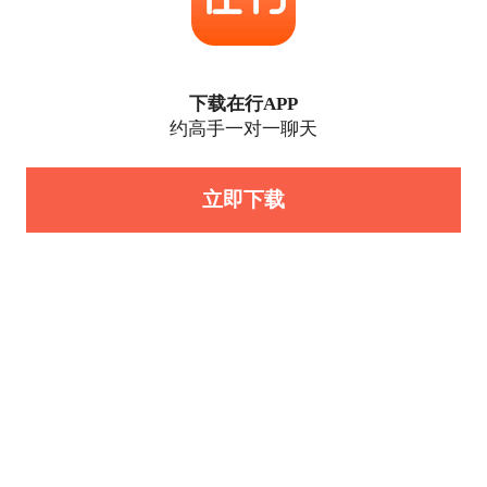
下载在行APP
约高手一对一聊天
立即下载